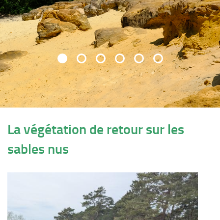
La végétation de retour sur les
sables nus