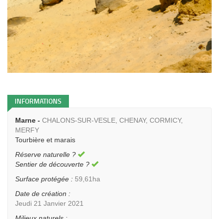
INFORMATIONS
Marne -
CHALONS-SUR-VESLE, CHENAY, CORMICY,
MERFY
Tourbière et marais
Réserve naturelle ?
Sentier de découverte ?
Surface protégée :
59,61ha
Date de création :
Jeudi 21 Janvier 2021
Milieux naturels :