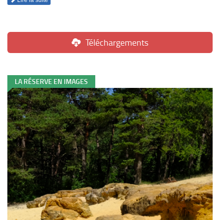
Lire la suite
Téléchargements
LA RÉSERVE EN IMAGES