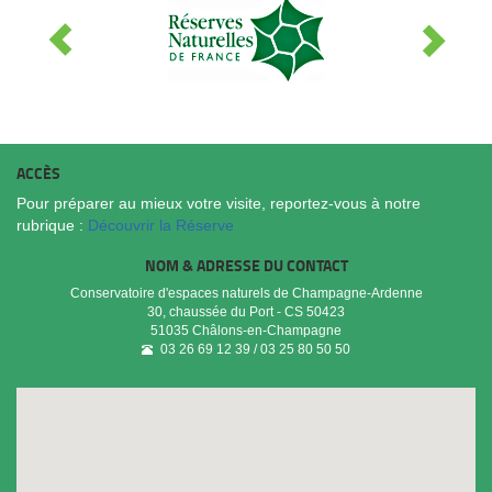
ACCÈS
Pour préparer au mieux votre visite, reportez-vous à notre
rubrique :
Découvrir la Réserve
NOM & ADRESSE DU CONTACT
Conservatoire d'espaces naturels de Champagne-Ardenne
30, chaussée du Port - CS 50423
51035
Châlons-en-Champagne
03 26 69 12 39 / 03 25 80 50 50