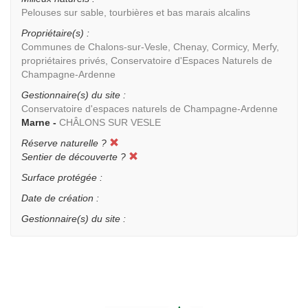
Pelouses sur sable, tourbières et bas marais alcalins
Propriétaire(s) :
Communes de Chalons-sur-Vesle, Chenay, Cormicy, Merfy,
propriétaires privés, Conservatoire d'Espaces Naturels de
Champagne-Ardenne
Gestionnaire(s) du site :
Conservatoire d'espaces naturels de Champagne-Ardenne
Marne -
CHÂLONS SUR VESLE
Réserve naturelle ?
Sentier de découverte ?
Surface protégée :
Date de création :
Gestionnaire(s) du site :