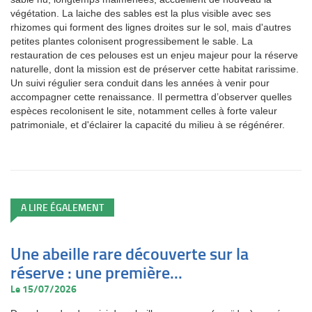
végétation. La laiche des sables est la plus visible avec ses
rhizomes qui forment des lignes droites sur le sol, mais d'autres
petites plantes colonisent progressibement le sable. La
restauration de ces pelouses est un enjeu majeur pour la réserve
naturelle, dont la mission est de préserver cette habitat rarissime.
Un suivi régulier sera conduit dans les années à venir pour
accompagner cette renaissance. Il permettra d’observer quelles
espèces recolonisent le site, notamment celles à forte valeur
patrimoniale, et d'éclairer la capacité du milieu à se régénérer.
A LIRE ÉGALEMENT
Une abeille rare découverte sur la
réserve : une première...
Le 15/07/2026