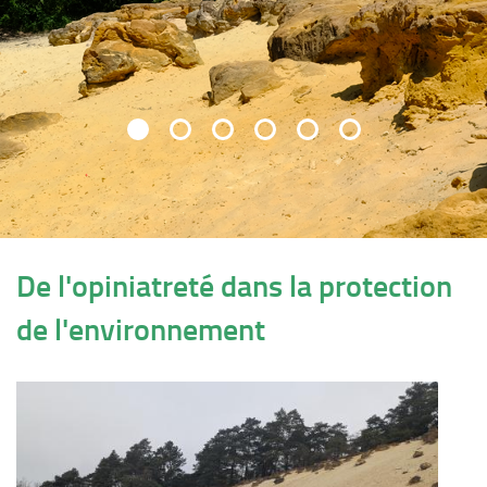
De l'opiniatreté dans la protection
de l'environnement