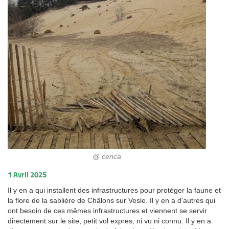
@ cenca
1 Avril 2025
Il y en a qui installent des infrastructures pour protéger la faune et
la flore de la sablière de Châlons sur Vesle. Il y en a d'autres qui
ont besoin de ces mêmes infrastructures et viennent se servir
directement sur le site, petit vol expres, ni vu ni connu. Il y en a