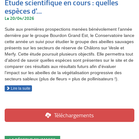
Etude scientifique en cours : quelles
espèces d'...
Le 20/04/2026
Suite aux premières prospections menées bénévolement l'année
dernière par le groupe Bourdon Grand Est, le Conservatoire lance
cette année un suivi pour étudier le groupe des abeilles sauvages
présents sur les secteurs de réserve de Châlons sur Vesle et
Merfy. Cette étude poursuit plusieurs objectifs. Elle permettra tout
d'abord de savoir quelles espèces sont présentes sur le site et de
comparer ces résultats aux résultats futurs afin d'évaluer
l'impact sur les abeilles de la végétalisation progressive des
secteurs sableux (plus de fleurs = plus de pollinisateurs !).
Lire la suite
Téléchargements