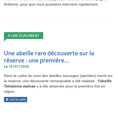
Ardenne, pour que nous puissions intervenir rapidement.
A LIRE ÉGALEMENT
Une abeille rare découverte sur la
réserve : une première...
Le 15/07/2026
Dans le cadre du suivi des abeilles sauvages (apoïdes) mené sur
la réserve, une découverte remarquable a été réalisée :
l'abeille
Tetralonia malvae
y a été observée pour la première fois en
région.
Lire la suite