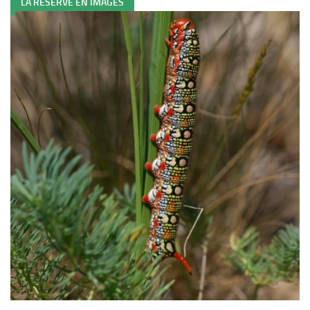
LA RÉSERVE EN IMAGES