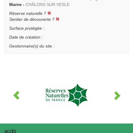
Marne -
CHÂLONS SUR VESLE
Réserve naturelle ?
Sentier de découverte ?
Surface protégée :
Date de création :
Gestionnaire(s) du site :
ACCÈS