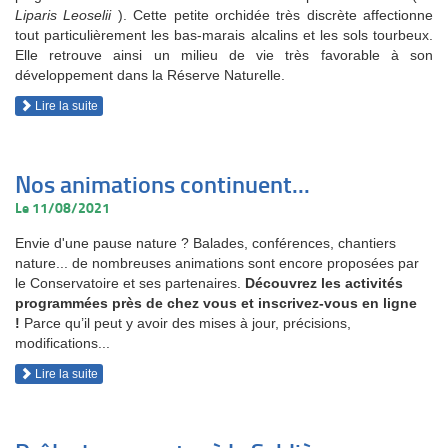
Liparis Leoselii
). Cette petite orchidée très discrète affectionne
tout particulièrement les bas-marais alcalins et les sols tourbeux.
Elle retrouve ainsi un milieu de vie très favorable à son
développement dans la Réserve Naturelle.
Lire la suite
Nos animations continuent...
Le 11/08/2021
Envie d'une pause nature ? Balades, conférences, chantiers
nature... de nombreuses animations sont encore proposées par
le Conservatoire et ses partenaires.
Découvrez les activités
programmées près de chez vous et inscrivez-vous en ligne
!
Parce qu’il peut y avoir des mises à jour, précisions,
modifications...
Lire la suite