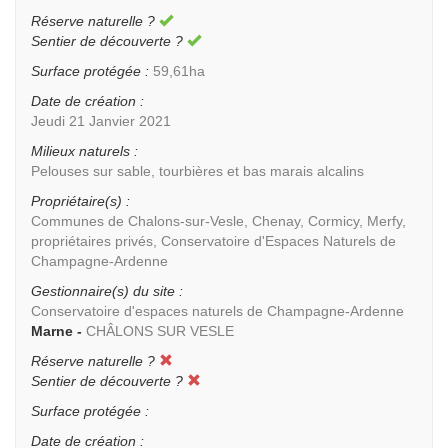
Réserve naturelle ?
Sentier de découverte ?
Surface protégée :
59,61ha
Date de création :
Jeudi 21 Janvier 2021
Milieux naturels :
Pelouses sur sable, tourbières et bas marais alcalins
Propriétaire(s) :
Communes de Chalons-sur-Vesle, Chenay, Cormicy, Merfy,
propriétaires privés, Conservatoire d'Espaces Naturels de
Champagne-Ardenne
Gestionnaire(s) du site :
Conservatoire d'espaces naturels de Champagne-Ardenne
Marne -
CHÂLONS SUR VESLE
Réserve naturelle ?
Sentier de découverte ?
Surface protégée :
Date de création :