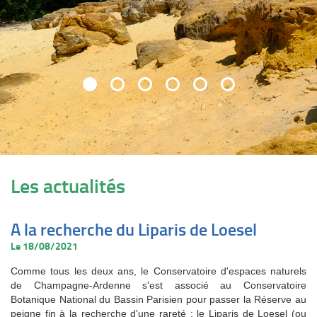
Les actualités
A la recherche du Liparis de Loesel
Le 18/08/2021
Comme tous les deux ans, le Conservatoire d'espaces naturels
de Champagne-Ardenne s'est associé au Conservatoire
Botanique National du Bassin Parisien pour passer la Réserve au
peigne fin à la recherche d'une rareté : le Liparis de Loesel (ou