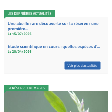
LES DERNIÈRES ACTUALITÉS
Une abeille rare découverte sur la réserve : une
première...
Le 15/07/2026
Etude scientifique en cours : quelles espèces d'...
Le 20/04/2026
Voir plus d'actualités
LA RÉSERVE EN IMAGES