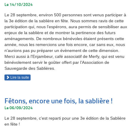
Le 14/10/2024
Le 28 septembre, environ 500 personnes sont venus participer à
la 3e édition de la sablière en fête. Nous sommes ravis de cette
participation qui, nous l'espérons, aura permis de sensibiliser aux
enjeux de la sablière et de montrer la pertinence des futurs
aménagements. De nombreux bénévoles étaient présents cette
année, nous les remercions une fois encore, car sans eux, nous
n'aurions pas pu préparer un évènement de cette dimension.
Merci aussi à l'Enjambeur, café associatif de Merfy, qui est venu
bénévolement servir le goûter offert par l'Association de
Sauvegarde des Sablières.
Lire la suite
Fêtons, encore une fois, la sablière !
Le 06/09/2024
Le 28 septembre, c'est reparti pour une 3e édition de la Sablière
en fête !