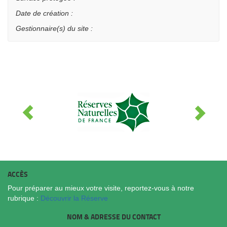
Date de création :
Gestionnaire(s) du site :
ACCÈS
Pour préparer au mieux votre visite, reportez-vous à notre
rubrique :
Découvrir la Réserve
NOM & ADRESSE DU CONTACT