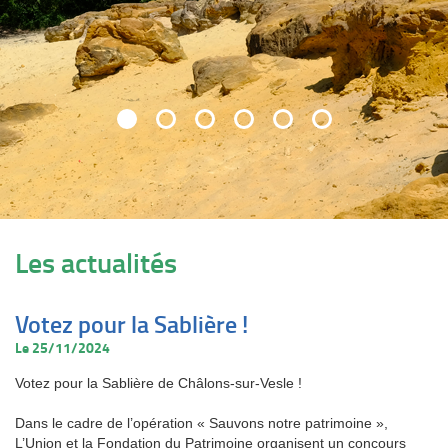
Les actualités
Votez pour la Sablière !
Le 25/11/2024
Votez pour la Sablière de Châlons-sur-Vesle !
Dans le cadre de l’opération « Sauvons notre patrimoine »,
L’Union et la Fondation du Patrimoine organisent un concours