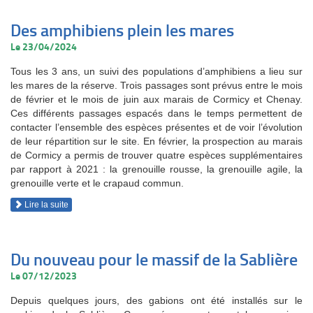
Des amphibiens plein les mares
Le 23/04/2024
Tous les 3 ans, un suivi des populations d’amphibiens a lieu sur
les mares de la réserve. Trois passages sont prévus entre le mois
de février et le mois de juin aux marais de Cormicy et Chenay.
Ces différents passages espacés dans le temps permettent de
contacter l’ensemble des espèces présentes et de voir l’évolution
de leur répartition sur le site. En février, la prospection au marais
de Cormicy a permis de trouver quatre espèces supplémentaires
par rapport à 2021 : la grenouille rousse, la grenouille agile, la
grenouille verte et le crapaud commun.
Lire la suite
Du nouveau pour le massif de la Sablière
Le 07/12/2023
Depuis quelques jours, des gabions ont été installés sur le