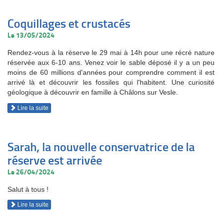
Coquillages et crustacés
Le 13/05/2024
Rendez-vous à la réserve le 29 mai à 14h pour une récré nature
réservée aux 6-10 ans. Venez voir le sable déposé il y a un peu
moins de 60 millions d'années pour comprendre comment il est
arrivé là et découvrir les fossiles qui l'habitent. Une curiosité
géologique à découvrir en famille à Châlons sur Vesle.
Lire la suite
Sarah, la nouvelle conservatrice de la
réserve est arrivée
Le 26/04/2024
Salut à tous !
Lire la suite