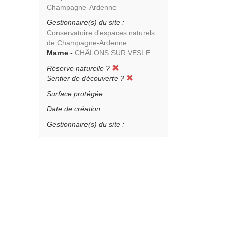
Champagne-Ardenne
Gestionnaire(s) du site :
Conservatoire d'espaces naturels
de Champagne-Ardenne
Marne -
CHÂLONS SUR VESLE
Réserve naturelle ?
Sentier de découverte ?
Surface protégée :
Date de création :
Gestionnaire(s) du site :