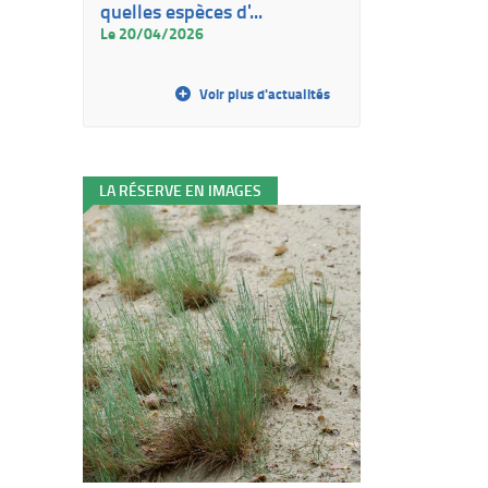
quelles espèces d'...
Le 20/04/2026
Voir plus d'actualités
LA RÉSERVE EN IMAGES